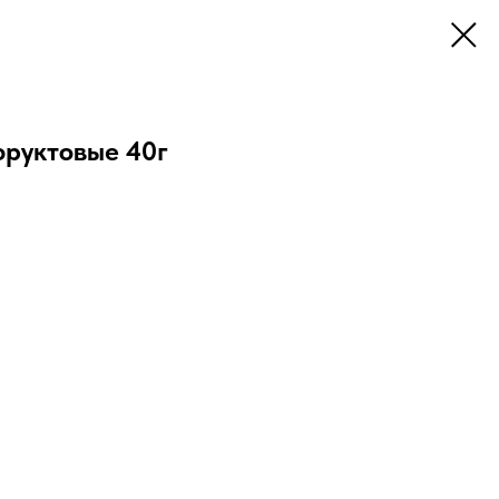
руктовые 40г