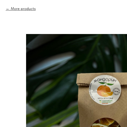
More products